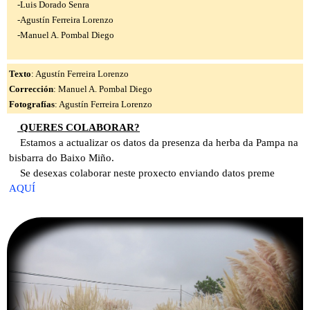
-Luis Dorado Senra
-Agustín Ferreira Lorenzo
-Manuel A. Pombal Diego
Texto
: Agustín Ferreira Lorenzo
Corrección
: Manuel A. Pombal Diego
Fotografías
: Agustín Ferreira Lorenzo
QUERES COLABORAR?
Estamos a actualizar os datos da presenza da herba da Pampa na
bisbarra do Baixo Miño.
Se desexas colaborar neste proxecto enviando datos preme
AQUÍ