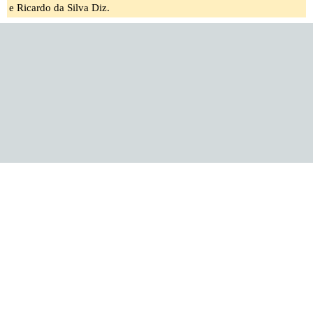
e Ricardo da Silva Diz.