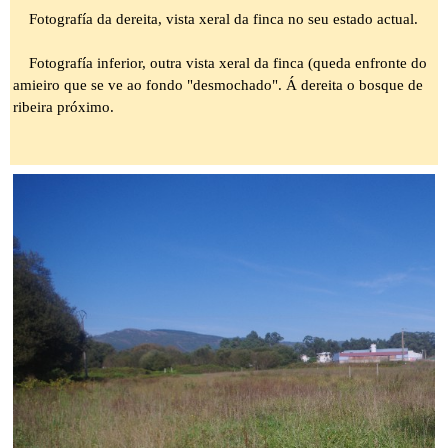
Fotografía da dereita, vista xeral da finca no seu estado actual.
Fotografía inferior, outra vista xeral da finca (queda enfronte do
amieiro que se ve ao fondo "desmochado". Á dereita o bosque de
ribeira próximo.