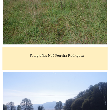
Fotografías Noé Ferreira Rodríguez