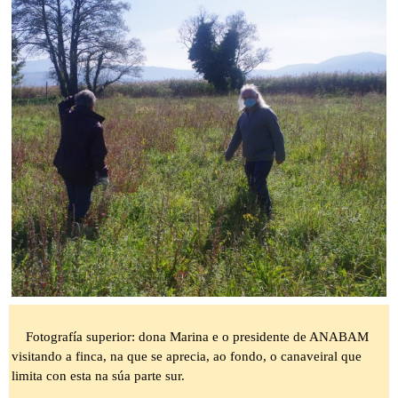
Fotografía superior: dona Marina e o presidente de ANABAM
visitando a finca, na que se aprecia, ao fondo, o canaveiral que
limita con esta na súa parte sur.