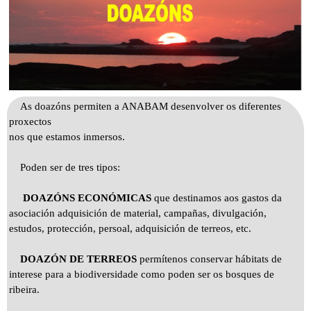
As doazóns permiten a ANABAM desenvolver os diferentes
proxectos
nos que estamos inmersos.
Poden ser de tres tipos:
DOAZÓNS ECONÓMICAS
que destinamos aos gastos da
asociación adquisición de material, campañas, divulgación,
estudos, protección, persoal, adquisición de terreos, etc.
DOAZÓN DE TERREOS
permítenos conservar hábitats de
interese para a biodiversidade como poden ser os bosques de
ribeira.