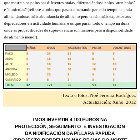
que mostran os polos nas diferentes praias, diferenciándose polos "arenícolas"
e "dunícolas" (refírese a polos que pasan a meirande parte do tempo na praia
alimentándose, máis abundancia de alimento pero tamén máis expostos aos
depredadores e a actividade humana, e os que pasan todo o tempo na duna
onde as probabilidades de supervivencia son maiores pero a disponibilidade
de alimento menor).
Texto e fotos: Noé Ferreira Rodríguez
Actualización: Xuño, 2012
IMOS INVERTIR 4.100 EUROS NA
PROTECCIÓN, SEGUIMENTO E INVESTIGACIÓN
DA NIDIFICACIÓN DA PÍLLARA PAPUDA