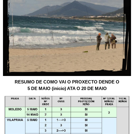
RESUMO DE COMO VAI O PROXECTO DENDE O
5 DE MAIO (inicio) ATA O 20 DE MAIO