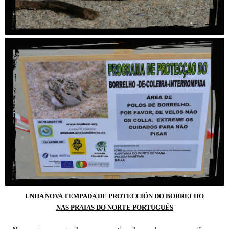
UNHA NOVA TEMPADA DE PROTECCIÓN DO BORRELHO
NAS PRAIAS DO NORTE PORTUGUÉS