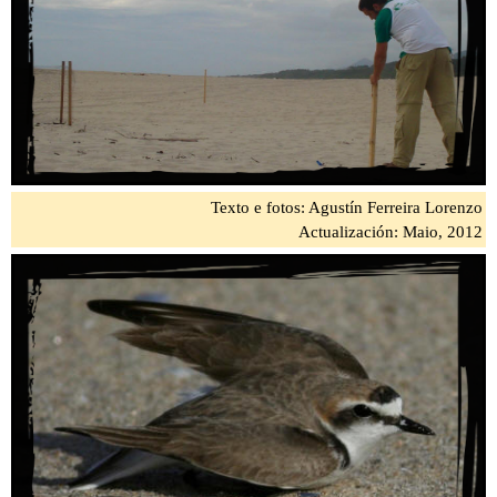
Texto e fotos: Agustín Ferreira Lorenzo
Actualización: Maio, 2012