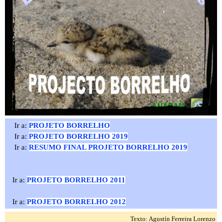
Ir a:
PROJETO BORRELHO
Ir a:
PROJETO BORRELHO 2019
Ir a:
RESUMO FINAL PROJETO BORRELHO 2019
Ir a:
PROJETO BORRELHO 2011
Ir a:
PROJETO BORRELHO 2012
Texto: Agustín Ferreira Lorenzo