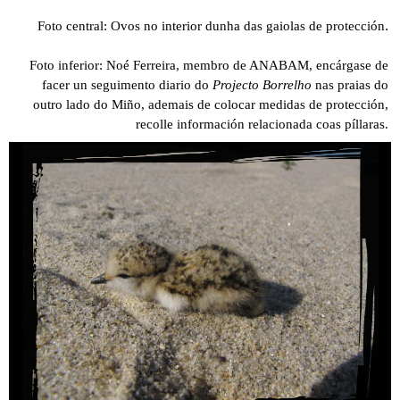
Foto central: Ovos no interior dunha das gaiolas de protección
.
Foto inferior: Noé Ferreira, membro de ANABAM, encárgase de
facer un seguimento diario do
Projecto Borrelho
nas
praias do
outro lado do Miño, ademais de colocar medidas de protección,
recolle información relacionada coas píllaras.